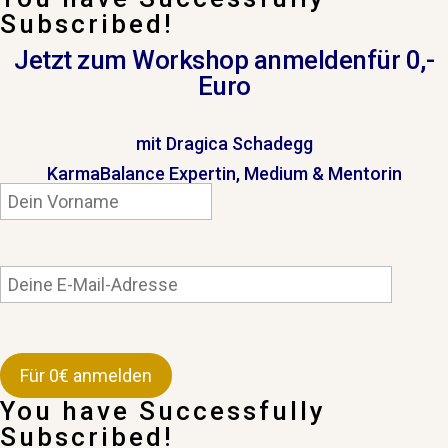
Subscribed!
Jetzt zum Workshop anmelden
für 0,-
Euro
mit Dragica Schadegg
KarmaBalance Expertin, Medium & Mentorin
You have Successfully
Subscribed!