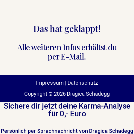
Das hat geklappt!
Alle weiteren Infos erhältst du
per E-Mail.
Impressum
|
Datenschutz
Copyright © 2026 Dragica Schadegg
Sichere dir jetzt deine Karma-Analyse
für 0,- Euro
Persönlich per Sprachnachricht von Dragica Schadegg