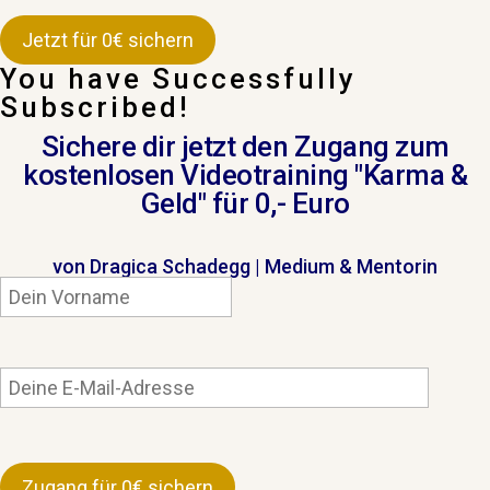
You have Successfully
Subscribed!
Sichere dir jetzt den Zugang zum
kostenlosen Videotraining "Karma &
Geld"
für 0,- Euro
von Dragica Schadegg | Medium & Mentorin