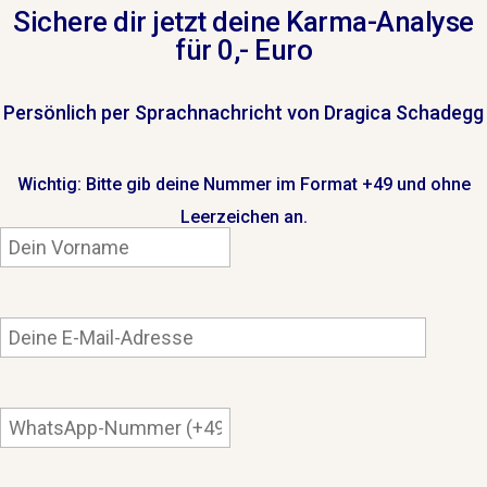
Sichere dir jetzt deine Karma-Analyse
für 0,- Euro
Persönlich per Sprachnachricht von Dragica Schadegg
Wichtig: Bitte gib deine Nummer im Format +49 und ohne
Leerzeichen an.