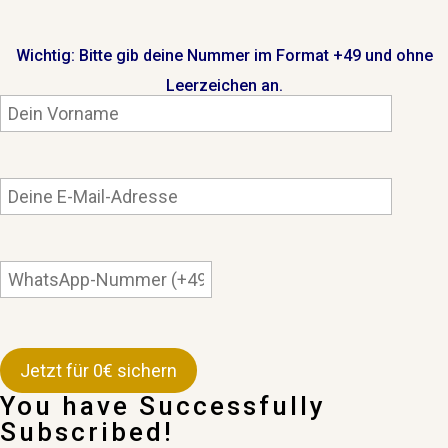
Wichtig: Bitte gib deine Nummer im Format +49 und ohne
Leerzeichen an.
You have Successfully
Subscribed!