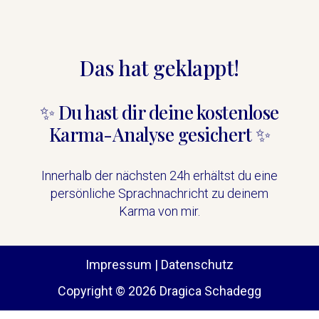
Das hat geklappt!
✨ Du hast dir deine kostenlose
Karma-Analyse gesichert ✨
Innerhalb der nächsten 24h erhältst du eine
persönliche Sprachnachricht zu deinem
Karma von mir.
Impressum
|
Datenschutz
Copyright © 2026 Dragica Schadegg